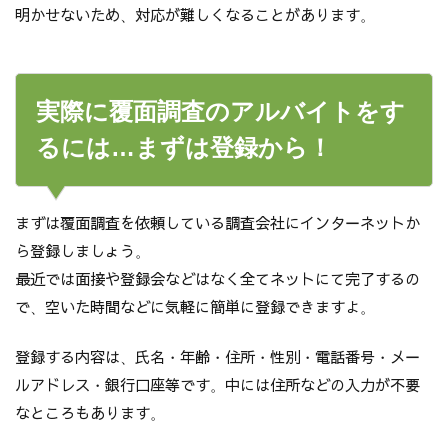
明かせないため、対応が難しくなることがあります。
実際に覆面調査のアルバイトをす
るには…まずは登録から！
まずは覆面調査を依頼している調査会社にインターネットか
ら登録しましょう。
最近では面接や登録会などはなく全てネットにて完了するの
で、空いた時間などに気軽に簡単に登録できますよ。
登録する内容は、氏名・年齢・住所・性別・電話番号・メー
ルアドレス・銀行口座等です。中には住所などの入力が不要
なところもあります。