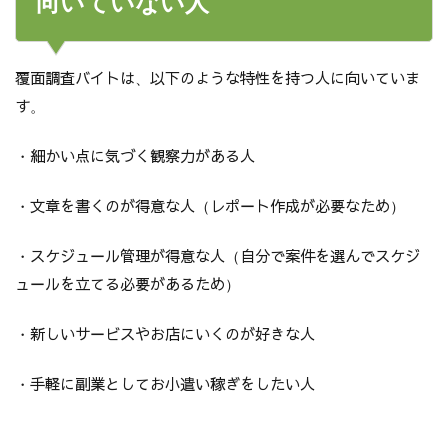
向いていない人
覆面調査バイトは、以下のような特性を持つ人に向いていま
す。
・細かい点に気づく観察力がある人
・文章を書くのが得意な人（レポート作成が必要なため）
・スケジュール管理が得意な人（自分で案件を選んでスケジ
ュールを立てる必要があるため）
・新しいサービスやお店にいくのが好きな人
・手軽に副業としてお小遣い稼ぎをしたい人