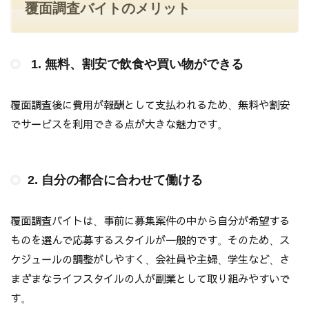
覆面調査バイトのメリット
1. 無料、割安で飲食や買い物ができる
覆面調査後に費用が報酬として支払われるため、無料や割安
でサービスを利用できる点が大きな魅力です。
2. 自分の都合に合わせて働ける
覆面調査バイトは、事前に募集案件の中から自分が希望する
ものを選んで応募するスタイルが一般的です。そのため、ス
ケジュールの調整がしやすく、会社員や主婦、学生など、さ
まざまなライフスタイルの人が副業として取り組みやすいで
す。