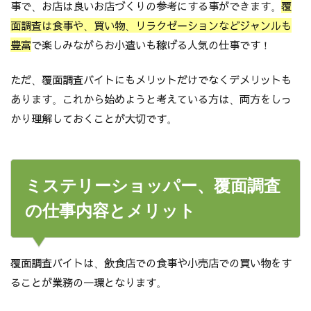
事で、お店は良いお店づくりの参考にする事ができます。
覆
面調査は食事や、買い物、リラクゼーションなどジャンルも
豊富
で楽しみながらお小遣いも稼げる人気の仕事です！
ただ、覆面調査バイトにもメリットだけでなくデメリットも
あります。これから始めようと考えている方は、両方をしっ
かり理解しておくことが大切です。
ミステリーショッパー、覆面調査
の仕事内容とメリット
覆面調査バイトは、飲食店での食事や小売店での買い物をす
ることが業務の一環となります。