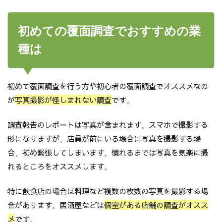
初めての覆面調査でおすすめの業
種は
初めて覆面調査を行う方や初心者の覆面調査でオススメなの
が
写真撮影が怪しまれない調査
です。
調査報告のレポートは写真が含まれます。スマホで撮影する
形になりますが、店員が前にいる場合に写真を撮影する場
合、初め緊張してしまいます。慣れるまでは写真を気楽に撮
れるところをオススメします。
特に飲食店の場合は料理など複数の枚数の写真を撮影する場
合があります。居酒屋などは
個室がある店舗の調査がオスス
メ
です。