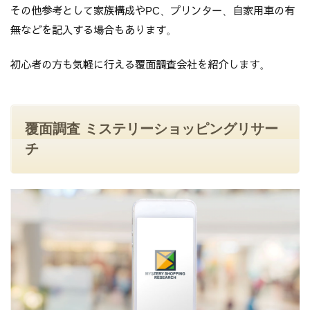
その他参考として家族構成やPC、プリンター、自家用車の有
無などを記入する場合もあります。
初心者の方も気軽に行える覆面調査会社を紹介します。
覆面調査 ミステリーショッピングリサー
チ