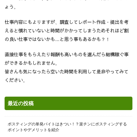
ょう。
仕事内容にもよりますが、調査してレポート作成・提出を考
えると慣れていないと時間がかかってしまうためそれほど割
の良い仕事ではないかも…と思う事もあるかも？！
直接仕事をもらえたり報酬も高いものを選んだら結構稼ぐ事
ができるかもしれません。
皆さんも気になったら空いた時間を利用して是非やってみて
ください。
最近の投稿
ポスティングの単発バイトはきつい！？楽チンにポスティングする
ポイントやデメリットを紹介