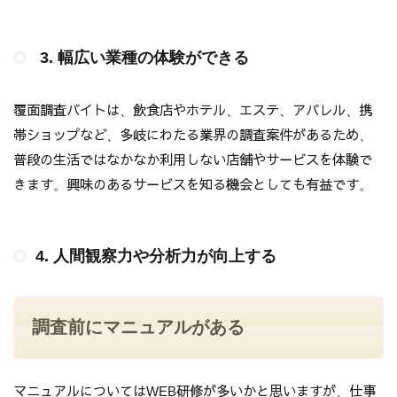
3. 幅広い業種の体験ができる
覆面調査バイトは、飲食店やホテル、エステ、アパレル、携
帯ショップなど、多岐にわたる業界の調査案件があるため、
普段の生活ではなかなか利用しない店舗やサービスを体験で
きます。興味のあるサービスを知る機会としても有益です。
4. 人間観察力や分析力が向上する
調査前にマニュアルがある
マニュアルについてはWEB研修が多いかと思いますが、仕事