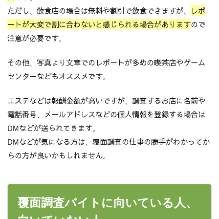
ただし、飲食店の場合は無料や割引で飲食できますが、
レポ
ートが大変で割に合わないと感じられる場合があります
ので
注意が必要です。
その他、写真より文章でのレポートが多めの喫茶店やゲーム
センターなどもオススメです。
エステなどは報酬金額が高いですが、調査するお店に名前や
電話番号、メールアドレスなどの個人情報を登録する場合は
DMなどが送られてきます。
DMなどが気になる方は、覆面調査の仕事の勝手がわかってか
らの方が良いかもしれません。
覆面調査バイトに向いている人、