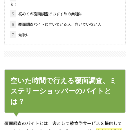
ら！
5
初めての覆面調査でおすすめの業種は
6
覆面調査バイトに向いている人、向いていない人
7
最後に
空いた時間で行える覆面調査、ミ
ステリーショッパーのバイトと
は？
覆面調査のバイトとは、客として飲食やサービスを提供して