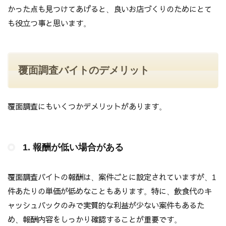
かった点も見つけてあげると、良いお店づくりのためにとて
も役立つ事と思います。
覆面調査バイトのデメリット
覆面調査にもいくつかデメリットがあります。
1. 報酬が低い場合がある
覆面調査バイトの報酬は、案件ごとに設定されていますが、1
件あたりの単価が低めなこともあります。特に、飲食代のキ
ャッシュバックのみで実質的な利益が少ない案件もあるた
め、報酬内容をしっかり確認することが重要です。