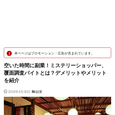
本ページはプロモーション・広告が含まれています。
空いた時間に副業！ミステリーショッパー、
覆面調査バイトとは？デメリットやメリット
を紹介
2024年4月30日
副業