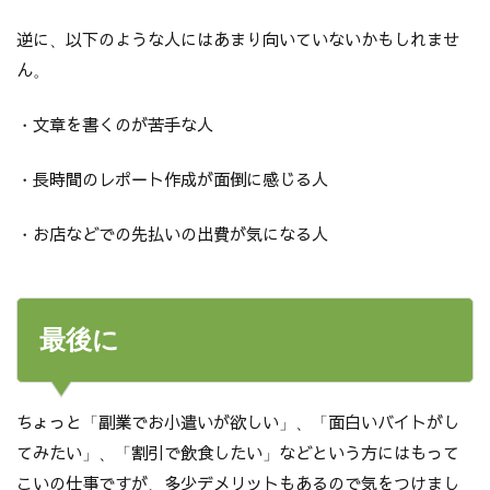
逆に、以下のような人にはあまり向いていないかもしれませ
ん。
・文章を書くのが苦手な人
・長時間のレポート作成が面倒に感じる人
・お店などでの先払いの出費が気になる人
最後に
ちょっと「副業でお小遣いが欲しい」、「面白いバイトがし
てみたい」、「割引で飲食したい」などという方にはもって
こいの仕事ですが、多少デメリットもあるので気をつけまし