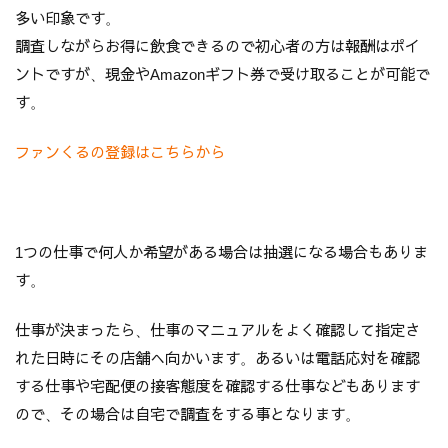
多い印象です。
調査しながらお得に飲食できるので初心者の方は報酬はポイ
ントですが、現金やAmazonギフト券で受け取ることが可能で
す。
ファンくるの登録はこちらから
1つの仕事で何人か希望がある場合は抽選になる場合もありま
す。
仕事が決まったら、仕事のマニュアルをよく確認して指定さ
れた日時にその店舗へ向かいます。あるいは電話応対を確認
する仕事や宅配便の接客態度を確認する仕事などもあります
ので、その場合は自宅で調査をする事となります。