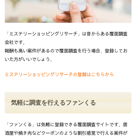
「ミステリーショッピングリサーチ」は昔からある覆面調査
会社です。
報酬も高い案件があるので覆面調査を行う場合、登録してお
いた方がいいでしょう。
ミステリーショッピングリサーチの登録はこちらから
気軽に調査を行えるファンくる
「ファンくる」は気軽に登録できる覆面調査サイトです。居
酒屋や焼き肉などクーポンのような割引感覚で行える案件が