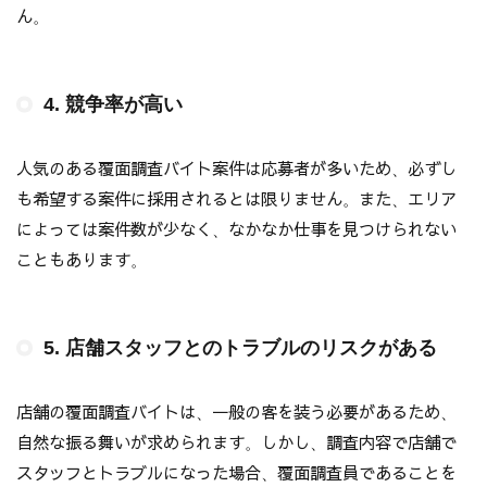
ん。
4. 競争率が高い
人気のある覆面調査バイト案件は応募者が多いため、必ずし
も希望する案件に採用されるとは限りません。また、エリア
によっては案件数が少なく、なかなか仕事を見つけられない
こともあります。
5. 店舗スタッフとのトラブルのリスクがある
店舗の覆面調査バイトは、一般の客を装う必要があるため、
自然な振る舞いが求められます。しかし、調査内容で店舗で
スタッフとトラブルになった場合、覆面調査員であることを