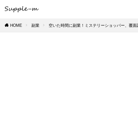
HOME
副業
空いた時間に副業！ミステリーショッパー、覆面