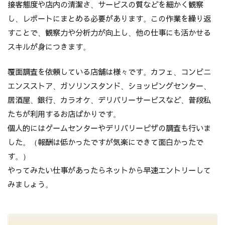
接客態度や店内の清潔さ、サービスの質などを細かく観察
し、レポートにまとめる必要があります。この作業を繰り返
すことで、観察力や分析力が向上し、他の仕事にも活かせる
スキルが身につきます。
覆面調査を依頼している店舗は様々です。カフェ、コンビニ
エンスストア、ガソリンスタンド、ショッピングセンター、
居酒屋、銀行、カラオケ、デリバリーサービスなど、普段私
たちが利用するお店ばかりです。
個人的にはゲームセンターやデリバリーピザの調査も行いま
した。（報酬は低かったですが気楽にできて面白かったで
す。）
やってみたい仕事があったらネットから早速エントリーして
みましょう。