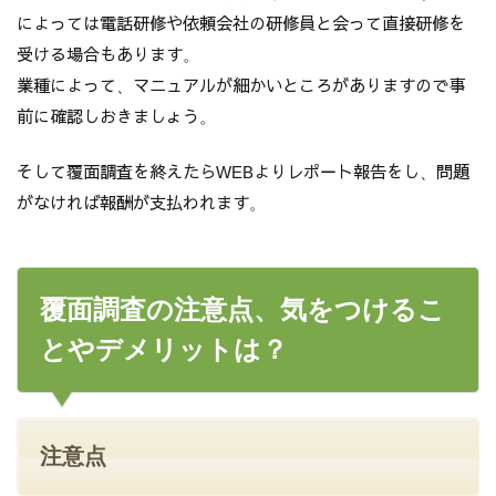
によっては電話研修や依頼会社の研修員と会って直接研修を
受ける場合もあります。
業種によって、マニュアルが細かいところがありますので事
前に確認しおきましょう。
そして覆面調査を終えたらWEBよりレポート報告をし、問題
がなければ報酬が支払われます。
覆面調査の注意点、気をつけるこ
とやデメリットは？
注意点