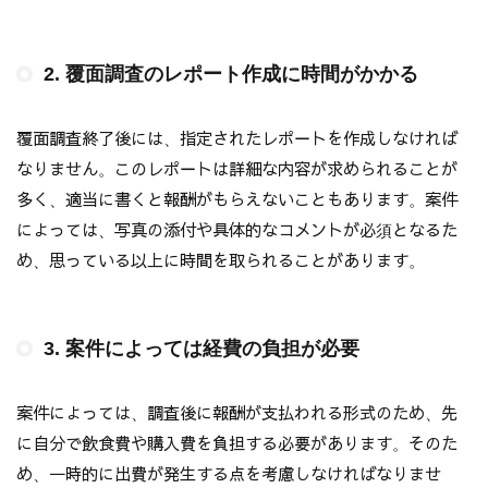
2. 覆面調査のレポート作成に時間がかかる
覆面調査終了後には、指定されたレポートを作成しなければ
なりません。このレポートは詳細な内容が求められることが
多く、適当に書くと報酬がもらえないこともあります。案件
によっては、写真の添付や具体的なコメントが必須となるた
め、思っている以上に時間を取られることがあります。
3. 案件によっては経費の負担が必要
案件によっては、調査後に報酬が支払われる形式のため、先
に自分で飲食費や購入費を負担する必要があります。そのた
め、一時的に出費が発生する点を考慮しなければなりませ